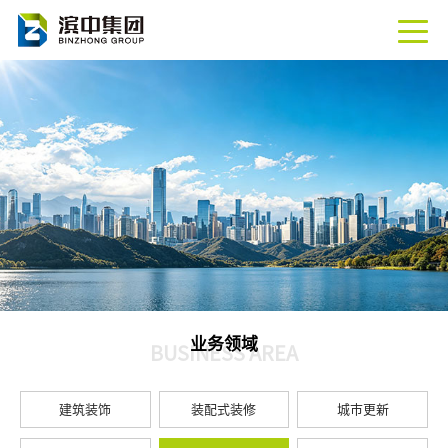
业务领域
BUSINESS AREA
建筑装饰
装配式装修
城市更新