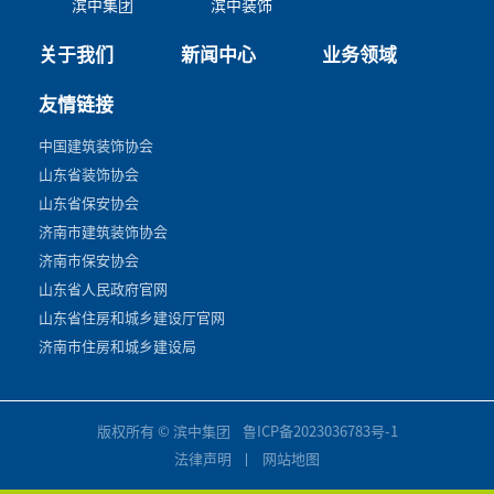
滨中集团
滨中装饰
关于我们
新闻中心
业务领域
友情链接
中国建筑装饰协会
山东省装饰协会
山东省保安协会
济南市建筑装饰协会
济南市保安协会
山东省人民政府官网
山东省住房和城乡建设厅官网
济南市住房和城乡建设局
版权所有 © 滨中集团
鲁ICP备2023036783号-1
法律声明
网站地图