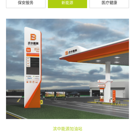
保安服务
新能源
医疗健康
滨中能源加油站