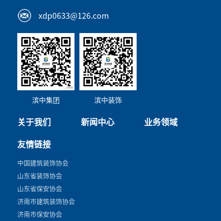
xdp0633@126.com
滨中集团
滨中装饰
关于我们
新闻中心
业务领域
友情链接
中国建筑装饰协会
山东省装饰协会
山东省保安协会
济南市建筑装饰协会
济南市保安协会