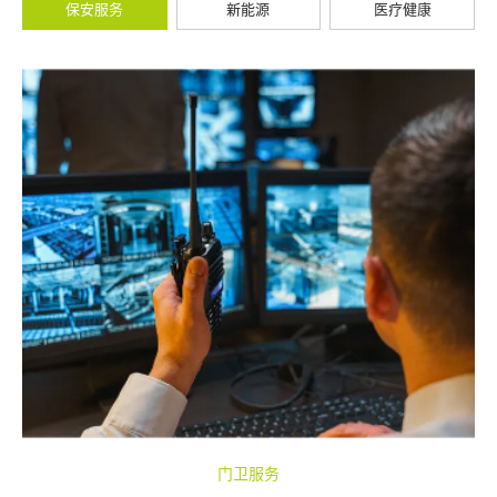
保安服务
新能源
医疗健康
门卫服务