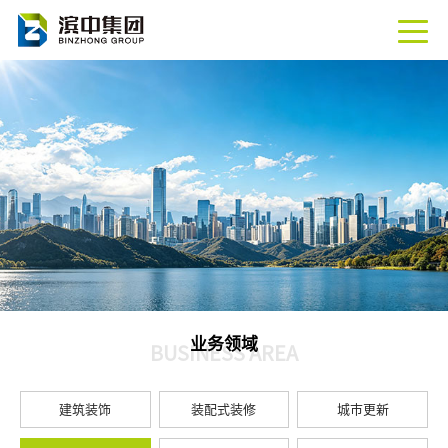
业务领域
BUSINESS AREA
建筑装饰
装配式装修
城市更新