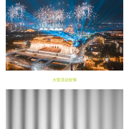
大型活动安保