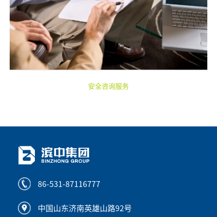
安全咨询服务
86-531-87116777
中国山东济南英雄山路92号