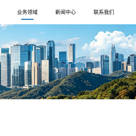
业务领域
新闻中心
联系我们