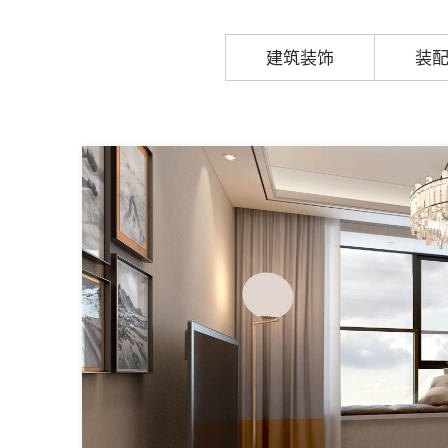
建筑装饰
装