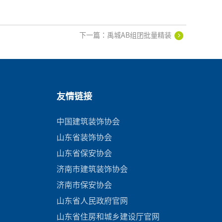
下一篇：禹城AB组团批量精装
友情链接
中国建筑装饰协会
山东省装饰协会
山东省保安协会
济南市建筑装饰协会
济南市保安协会
山东省人民政府官网
山东省住房和城乡建设厅官网