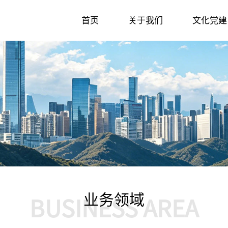
首页
关于我们
文化党建
业务领域
BUSINESS AREA