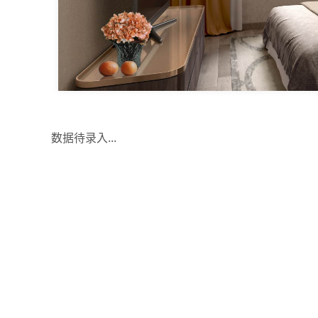
数据待录入...