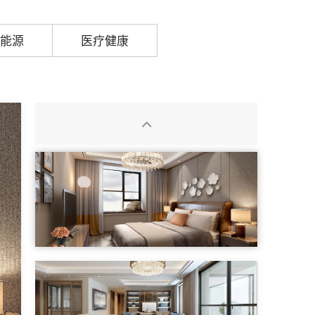
能源
医疗健康