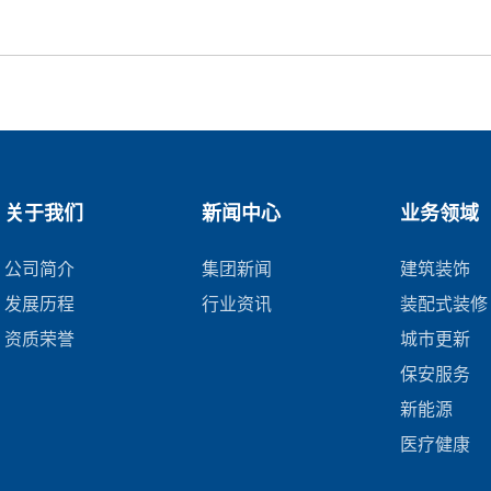
关于我们
新闻中心
业务领域
公司简介
集团新闻
建筑装饰
发展历程
行业资讯
装配式装修
资质荣誉
城市更新
保安服务
新能源
医疗健康