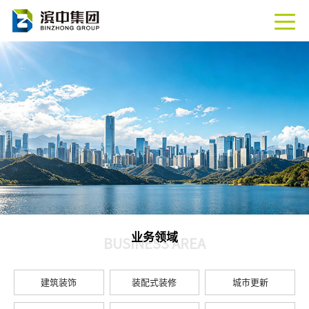
业务领域
BUSINESS AREA
建筑装饰
装配式装修
城市更新