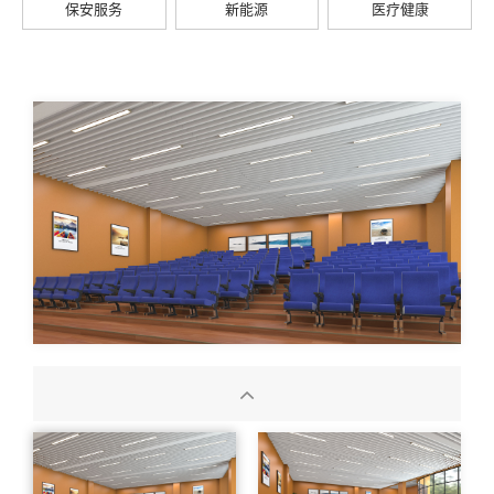
保安服务
新能源
医疗健康