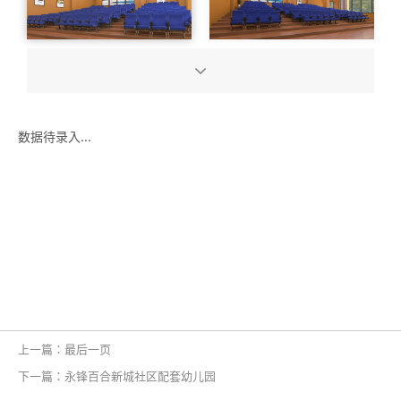
数据待录入...
上一篇：最后一页
下一篇：永锋百合新城社区配套幼儿园