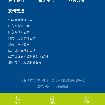
关于我们
新闻中心
业务领域
友情链接
中国建筑装饰协会
山东省装饰协会
山东省保安协会
济南市建筑装饰协会
济南市保安协会
山东省人民政府官网
山东省住房和城乡建设厅官网
济南市住房和城乡建设局
版权所有 © 滨中集团
鲁ICP备2023036783号-1
法律声明
网站地图
电话
首页
联系